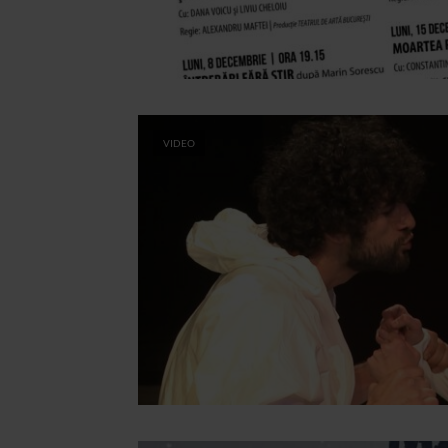
VIDEO