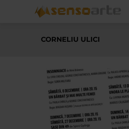
CORNELIU ULICI