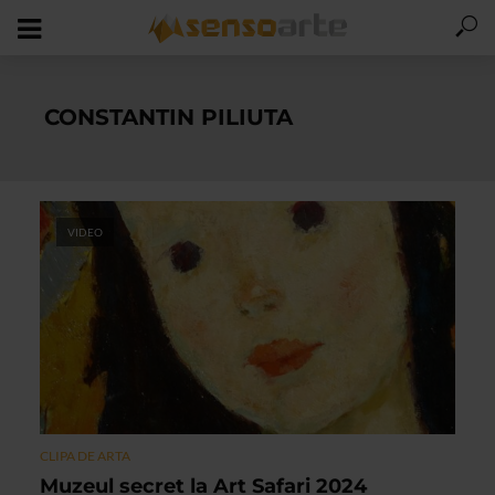
CONSTANTIN PILIUTA
VIDEO
CLIPA DE ARTA
Muzeul secret la Art Safari 2024