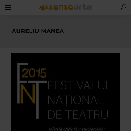
AURELIU MANEA