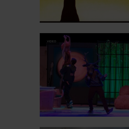
VIDEO