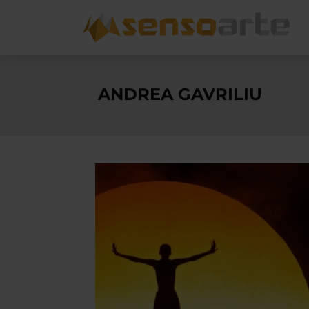
ANDREA GAVRILIU