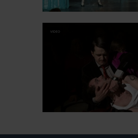
VIDEO