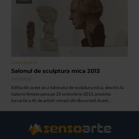
CLIPA DE ARTA
Salonul de sculptura mica 2013
25/10/2013
Editia din acest an a Salonului de sculptura mica, deschis la
Galeria Simeza pana pe 25 octombrie 2013, prezinta
lucrarile a 45 de artisti romani din Bucuresti.Acest...