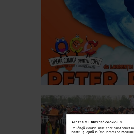
Acest site utilizează cookie-uri
Pe lângă cookie-urile care sunt strict 
nostru și ajută la îmbunătățirea modului