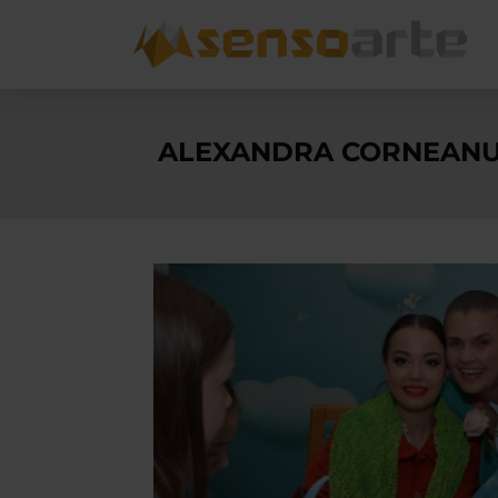
ALEXANDRA CORNEAN