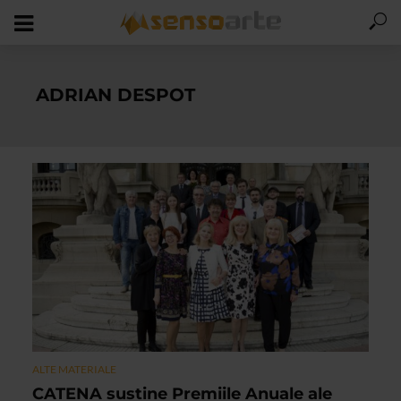
ADRIAN DESPOT
ALTE MATERIALE
CATENA sustine Premiile Anuale ale