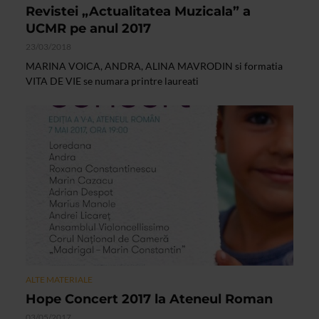
Revistei „Actualitatea Muzicala” a
UCMR pe anul 2017
23/03/2018
MARINA VOICA, ANDRA, ALINA MAVRODIN si formatia
VITA DE VIE se numara printre laureati
ALTE MATERIALE
Hope Concert 2017 la Ateneul Roman
03/05/2017