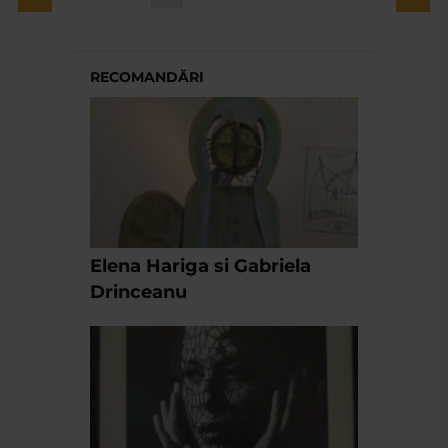
RECOMANDĂRI
Elena Hariga si Gabriela
Drinceanu