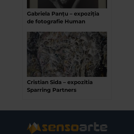
Gabriela Panțu – expoziția
de fotografie Human
Cristian Sida – expozitia
Sparring Partners