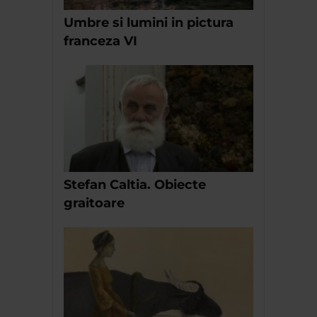
Umbre si lumini in pictura
franceza VI
Stefan Caltia. Obiecte
graitoare