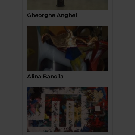
Gheorghe Anghel
Alina Bancila