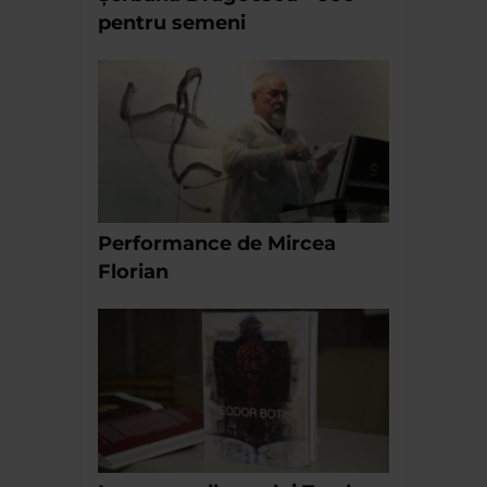
pentru semeni
Performance de Mircea
Florian