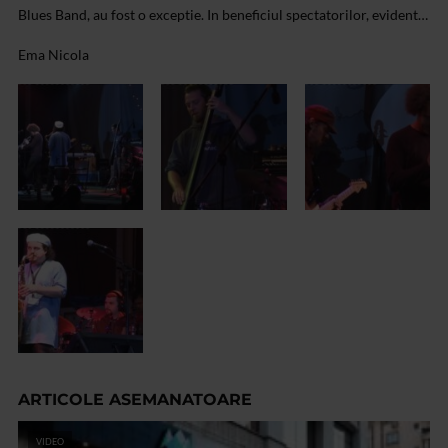
Blues Band, au fost o exceptie. In beneficiul spectatorilor, evident…
Ema Nicola
ARTICOLE ASEMANATOARE
VIDEO