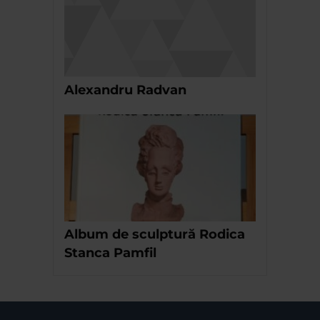
Alexandru Radvan
Album de sculptură Rodica
Stanca Pamfil