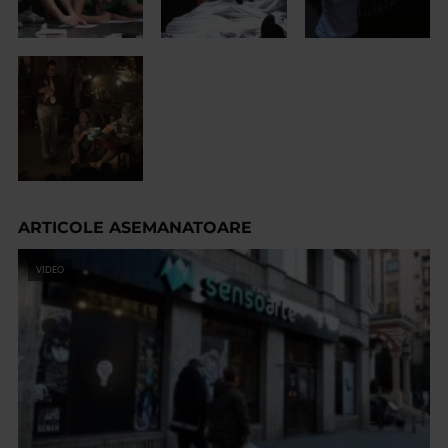
ARTICOLE ASEMANATOARE
VIDEO