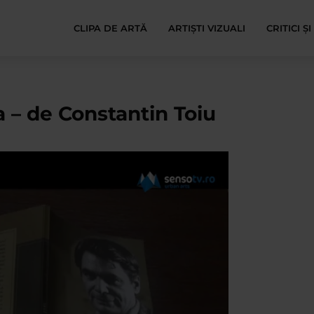
CLIPA DE ARTĂ
ARTIȘTI VIZUALI
CRITICI Ș
– de Constantin Toiu