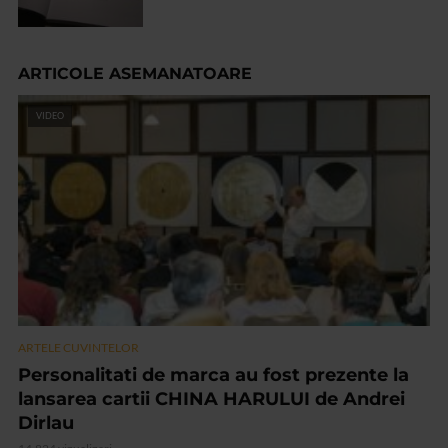
ARTICOLE ASEMANATOARE
VIDEO
ARTELE CUVINTELOR
Personalitati de marca au fost prezente la
lansarea cartii CHINA HARULUI de Andrei
Dirlau