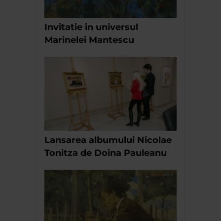
Invitatie in universul
Marinelei Mantescu
Lansarea albumului Nicolae
Tonitza de Doina Pauleanu