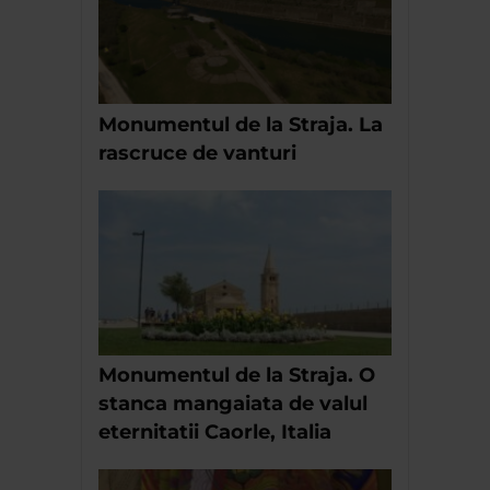
Monumentul de la Straja. La
rascruce de vanturi
Monumentul de la Straja. O
stanca mangaiata de valul
eternitatii Caorle, Italia