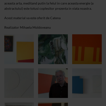
aceasta arta, meditand putin la felul in care aceasta energie (a
abstractului) este totusi coplesitor prezenta in viata noastra.
Acest material va este oferit de Catena
Realizator Mihaela Moldoveanu