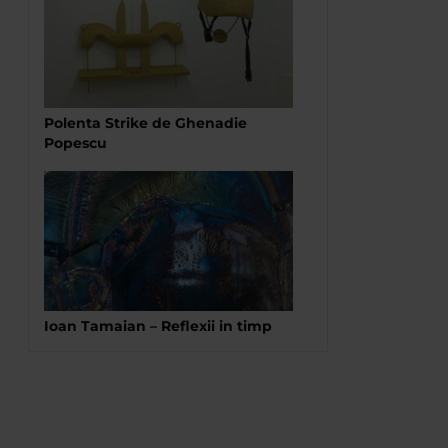
Polenta Strike de Ghenadie
Popescu
Ioan Tamaian – Reflexii in timp