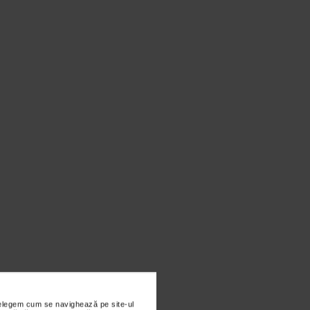
nțelegem cum se navighează pe site-ul