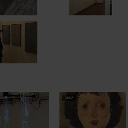
VIDEO