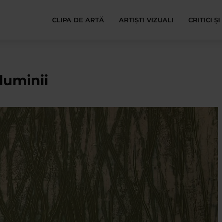
CLIPA DE ARTĂ
ARTIȘTI VIZUALI
CRITICI Ș
luminii