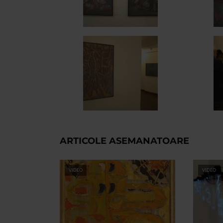
ARTICOLE ASEMANATOARE
VIDEO
VIDEO