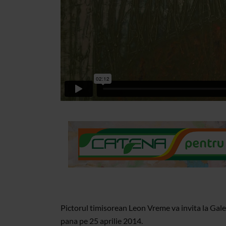
Pictorul timisorean Leon Vreme va invita la Galer
pana pe 25 aprilie 2014.