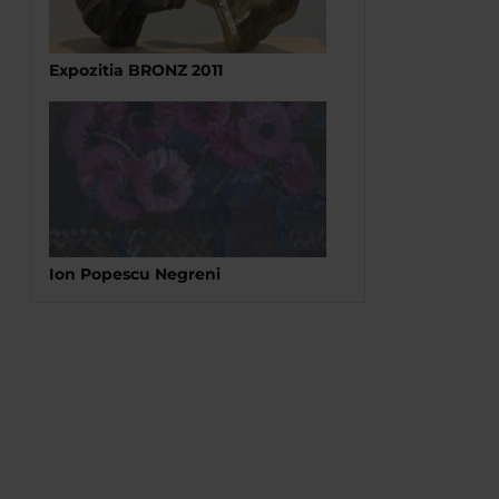
Expozitia BRONZ 2011
Ion Popescu Negreni