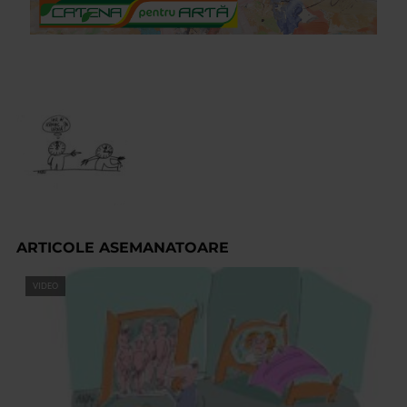
ARTICOLE ASEMANATOARE
VIDEO