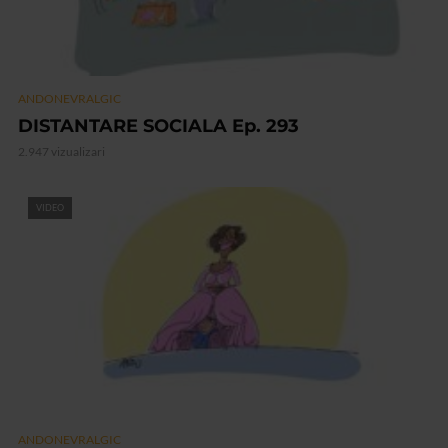
ANDONEVRALGIC
DISTANTARE SOCIALA Ep. 293
2.947 vizualizari
VIDEO
ANDONEVRALGIC