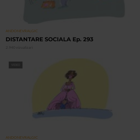
ANDONEVRALGIC
DISTANTARE SOCIALA Ep. 293
2.940 vizualizari
VIDEO
ANDONEVRALGIC