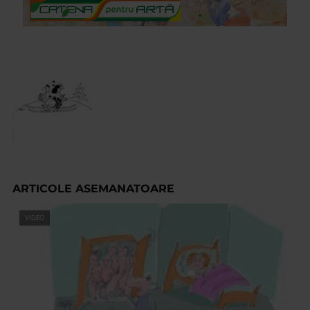
ARTICOLE ASEMANATOARE
VIDEO