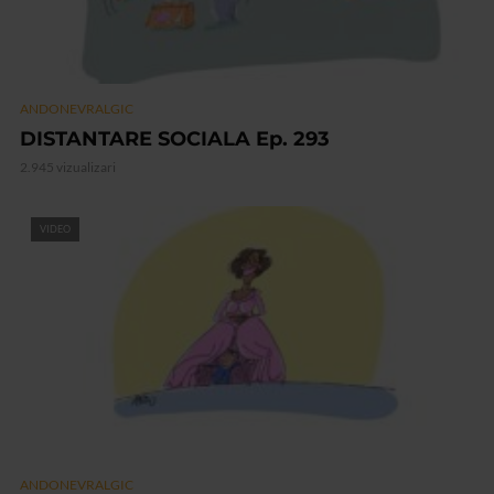
ANDONEVRALGIC
DISTANTARE SOCIALA Ep. 293
2.945 vizualizari
VIDEO
ANDONEVRALGIC