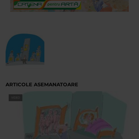
ARTICOLE ASEMANATOARE
VIDEO