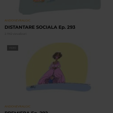
ANDONEVRALGIC
DISTANTARE SOCIALA Ep. 293
2.942 vizualizari
VIDEO
ANDONEVRALGIC