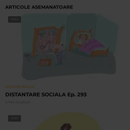
ARTICOLE ASEMANATOARE
VIDEO
ANDONEVRALGIC
DISTANTARE SOCIALA Ep. 293
2.946 vizualizari
VIDEO