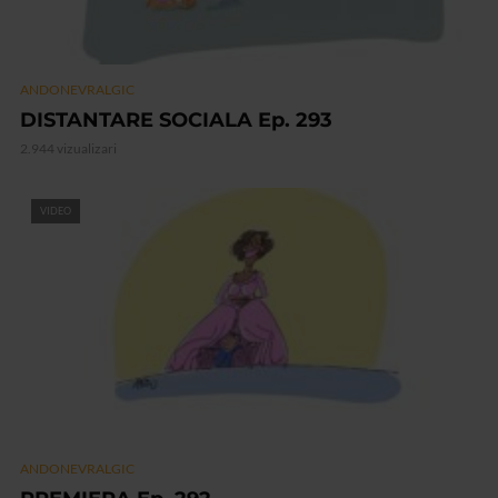
ANDONEVRALGIC
DISTANTARE SOCIALA Ep. 293
2.944 vizualizari
VIDEO
ANDONEVRALGIC