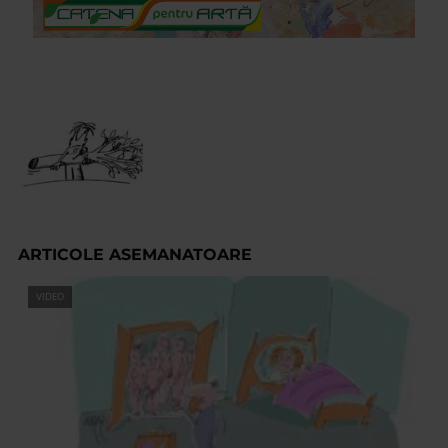
ARTICOLE ASEMANATOARE
VIDEO