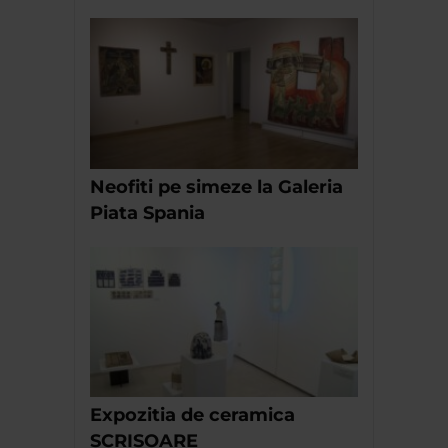
Neofiti pe simeze la Galeria
Piata Spania
Expozitia de ceramica
SCRISOARE