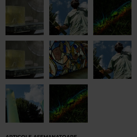
ARTICOLE ASEMANATOARE