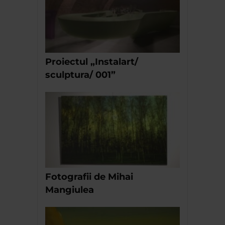
Proiectul „Instalart/
sculptura/ 001”
Fotografii de Mihai
Mangiulea