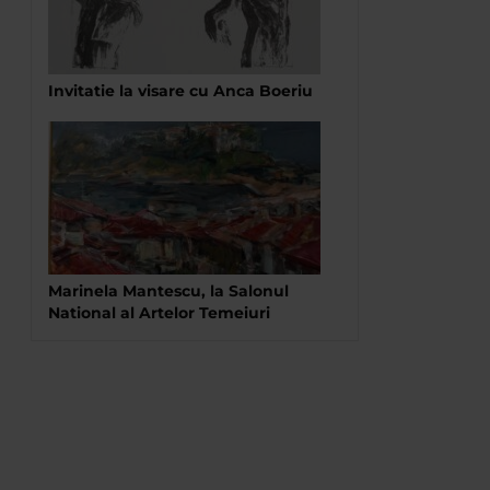
Invitatie la visare cu Anca Boeriu
Marinela Mantescu, la Salonul
National al Artelor Temeiuri