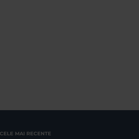
CELE MAI RECENTE