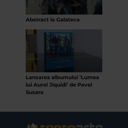
Abstract la Galateca
Lansarea albumului ‘Lumea
lui Aurel Jiquidi’ de Pavel
Susara