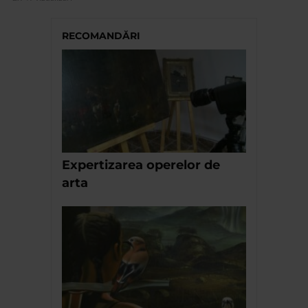
RECOMANDĂRI
Expertizarea operelor de
arta