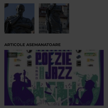
ARTICOLE ASEMANATOARE
VIDEO