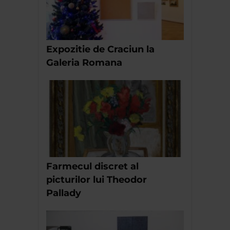
Expozitie de Craciun la
Galeria Romana
Farmecul discret al
picturilor lui Theodor
Pallady