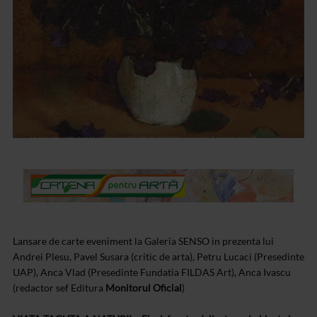
Lansare de carte eveniment la Galeria SENSO in prezenta lui
Andrei Plesu, Pavel Susara (critic de arta), Petru Lucaci (Presedinte
UAP), Anca Vlad (Presedinte Fundatia FILDAS Art), Anca Ivascu
(redactor sef Editura
Monitorul Oficial
)