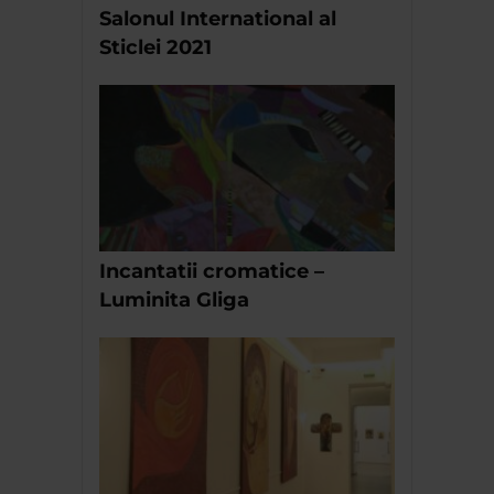
Salonul International al
Sticlei 2021
Incantatii cromatice –
Luminita Gliga