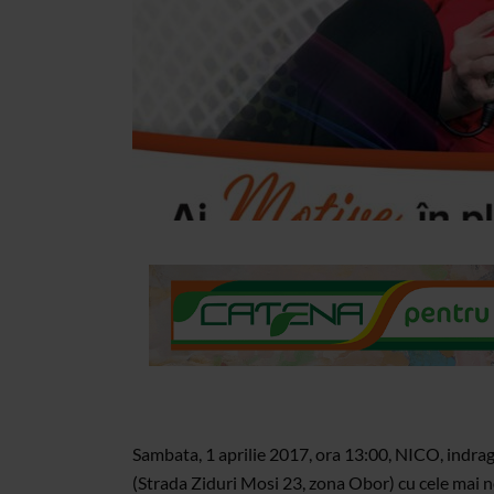
Sambata, 1 aprilie 2017, ora 13:00, NICO, indr
(Strada Ziduri Mosi 23, zona Obor) cu cele mai no