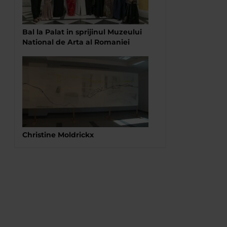
Bal la Palat in sprijinul Muzeului
National de Arta al Romaniei
Christine Moldrickx