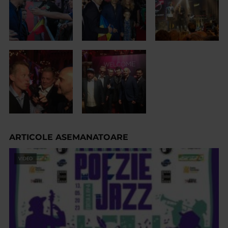
ARTICOLE ASEMANATOARE
VIDEO