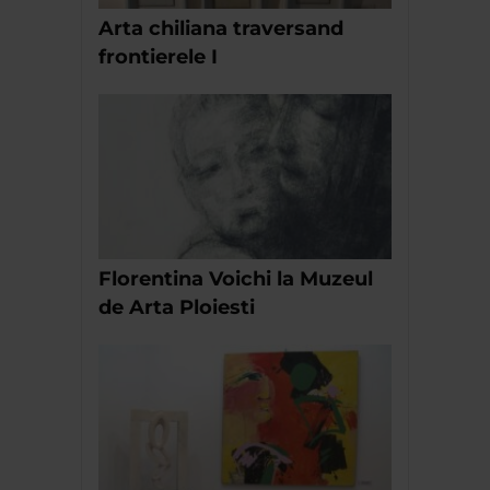
Arta chiliana traversand
frontierele I
Florentina Voichi la Muzeul
de Arta Ploiesti