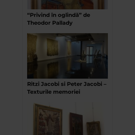
“Privind în oglindă” de
Theodor Pallady
Ritzi Jacobi si Peter Jacobi –
Texturile memoriei