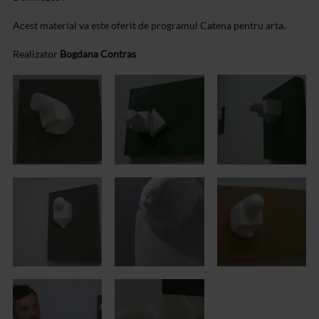
Acest material va este oferit de programul Catena pentru arta.
Realizator
Bogdana Contras