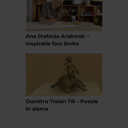
Ana Stefania Andronic –
Inspiratie fara limite
Dumitru Traian Tili – Poezie
in alama