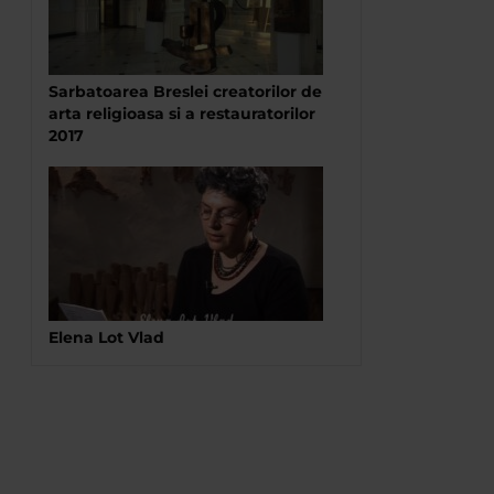
Sarbatoarea Breslei creatorilor de
arta religioasa si a restauratorilor
2017
Elena Lot Vlad