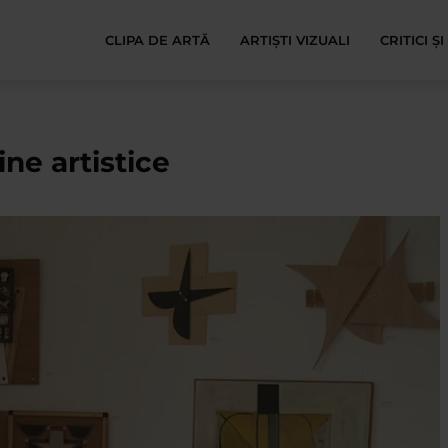
CLIPA DE ARTĂ
ARTIȘTI VIZUALI
CRITICI Ș
ine artistice