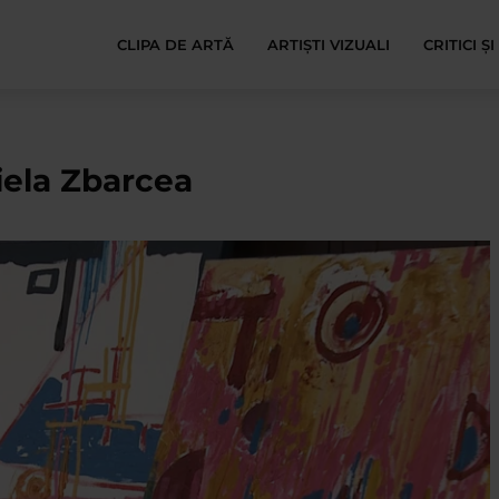
CLIPA DE ARTĂ
ARTIȘTI VIZUALI
CRITICI Ș
iela Zbarcea