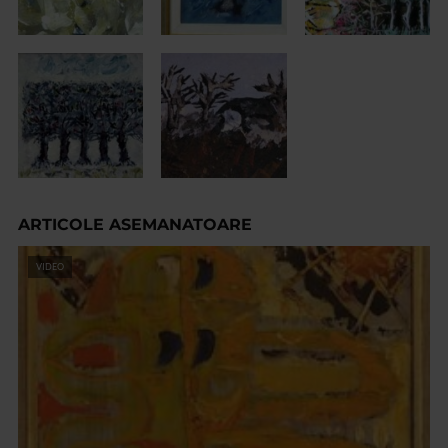
ARTICOLE ASEMANATOARE
VIDEO