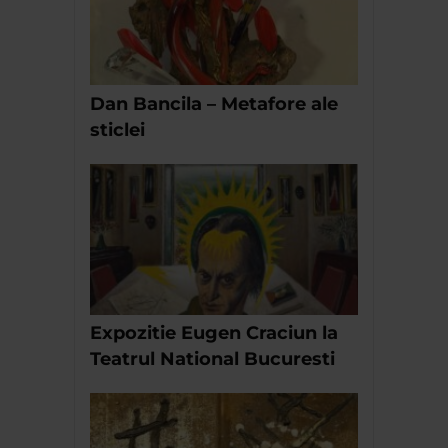
Dan Bancila – Metafore ale
sticlei
Expozitie Eugen Craciun la
Teatrul National Bucuresti