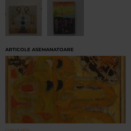
ARTICOLE ASEMANATOARE
VIDEO
CLIPA DE ARTA