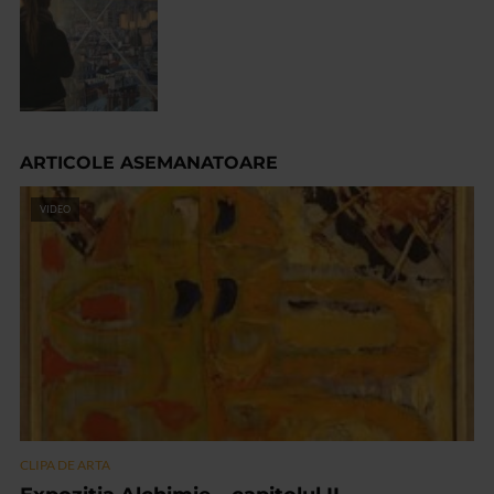
ARTICOLE ASEMANATOARE
VIDEO
CLIPA DE ARTA