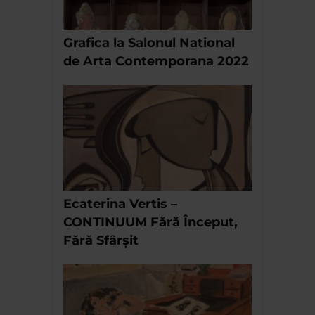
Grafica la Salonul National
de Arta Contemporana 2022
Ecaterina Vertis –
CONTINUUM Fără Început,
Fără Sfârșit