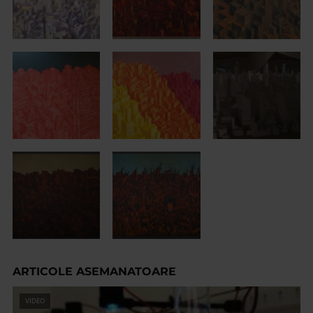
ARTICOLE ASEMANATOARE
VIDEO