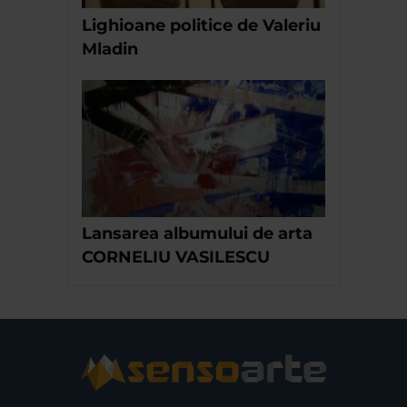
Lighioane politice de Valeriu
Mladin
Lansarea albumului de arta
CORNELIU VASILESCU