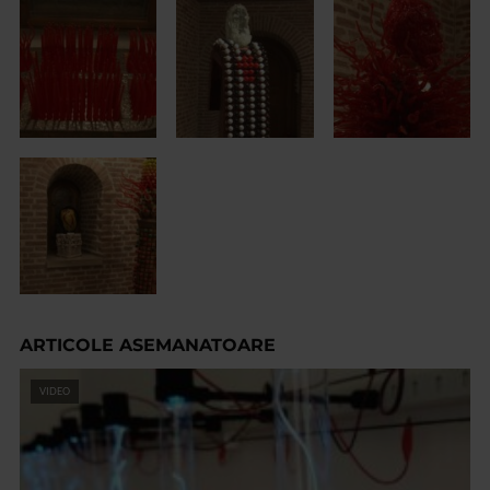
ARTICOLE ASEMANATOARE
VIDEO