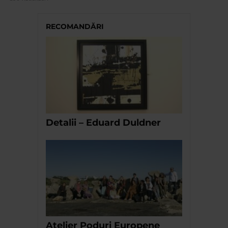
RECOMANDĂRI
Detalii – Eduard Duldner
Atelier Poduri Europene