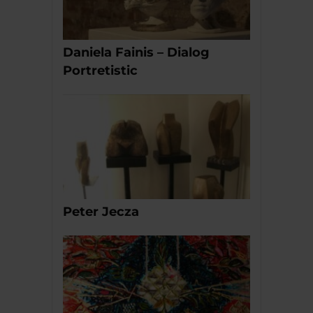
Daniela Fainis – Dialog
Portretistic
Peter Jecza