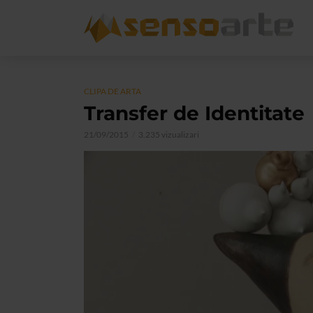
CLIPA DE ARTA
Transfer de Identitate
21/09/2015
3.235 vizualizari