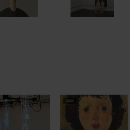
VIDEO