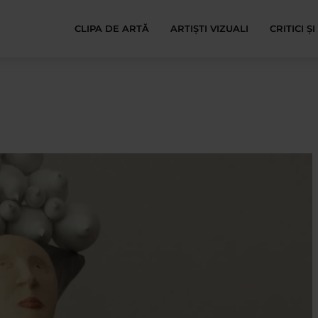
CLIPA DE ARTĂ
ARTIȘTI VIZUALI
CRITICI Ș