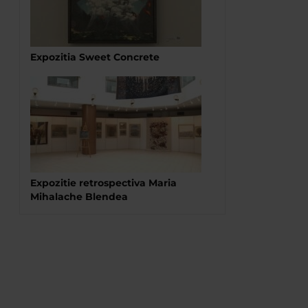
Expozitia Sweet Concrete
Expozitie retrospectiva Maria
Mihalache Blendea