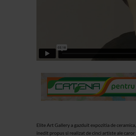
Elite Art Gallery a gazduit expozitia de ceramica, 
inedit propus si realizat de cinci artiste ale caro