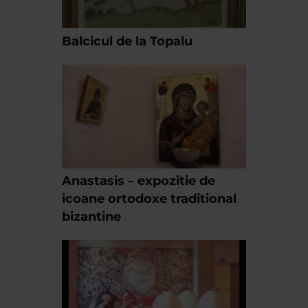
Balcicul de la Topalu
Anastasis – expozitie de
icoane ortodoxe traditional
bizantine